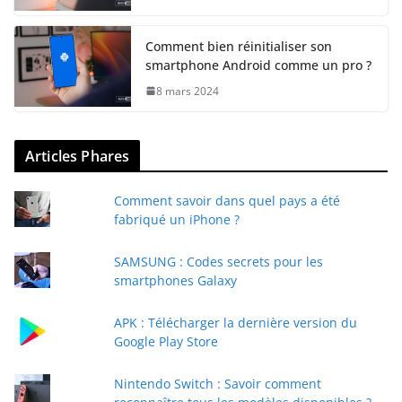
Comment bien réinitialiser son
smartphone Android comme un pro ?
8 mars 2024
Articles Phares
Comment savoir dans quel pays a été
fabriqué un iPhone ?
SAMSUNG : Codes secrets pour les
smartphones Galaxy
APK : Télécharger la dernière version du
Google Play Store
Nintendo Switch : Savoir comment