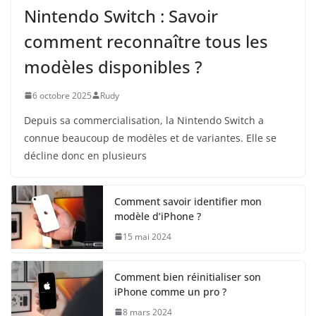
Nintendo Switch : Savoir
comment reconnaître tous les
modèles disponibles ?
6 octobre 2025
Rudy
Depuis sa commercialisation, la Nintendo Switch a
connue beaucoup de modèles et de variantes. Elle se
décline donc en plusieurs
Comment savoir identifier mon
modèle d’iPhone ?
15 mai 2024
Comment bien réinitialiser son
iPhone comme un pro ?
8 mars 2024