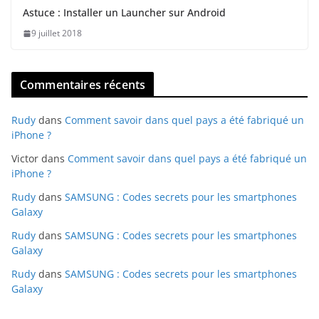
Astuce : Installer un Launcher sur Android
9 juillet 2018
Commentaires récents
Rudy
dans
Comment savoir dans quel pays a été fabriqué un
iPhone ?
Victor
dans
Comment savoir dans quel pays a été fabriqué un
iPhone ?
Rudy
dans
SAMSUNG : Codes secrets pour les smartphones
Galaxy
Rudy
dans
SAMSUNG : Codes secrets pour les smartphones
Galaxy
Rudy
dans
SAMSUNG : Codes secrets pour les smartphones
Galaxy