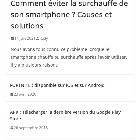
Comment éviter la surchauffe de
son smartphone ? Causes et
solutions
14 juin 2021
Rudy
Nous avons tous connu ce problème lorsque le
smartphone chauffe ou surchauffe après l’avoir utiliser.
Il y a plusieurs raisons
FORTNITE : disponible sur iOS et sur Android
23 avril 2020
APK : Télécharger la dernière version du Google Play
Store
26 septembre 2018