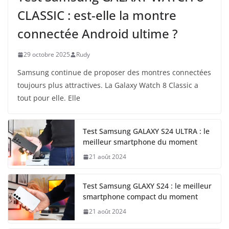
CLASSIC : est-elle la montre
connectée Android ultime ?
29 octobre 2025
Rudy
Samsung continue de proposer des montres connectées
toujours plus attractives. La Galaxy Watch 8 Classic a
tout pour elle. Elle
Test Samsung GALAXY S24 ULTRA : le
meilleur smartphone du moment
21 août 2024
Test Samsung GLAXY S24 : le meilleur
smartphone compact du moment
21 août 2024