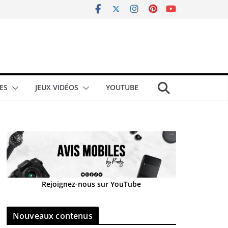
ES
JEUX VIDÉOS
YOUTUBE
Rejoignez-nous sur YouTube
Nouveaux contenus