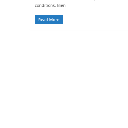
conditions. Bien
Read More