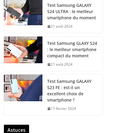
Test Samsung GALAXY
S24 ULTRA : le meilleur
smartphone du moment
21 août 2024
Test Samsung GLAXY S24
: le meilleur smartphone
compact du moment
21 août 2024
Test Samsung GALAXY
S23 FE : est-il un
excellent choix de
smartphone ?
17 février 2024
Astuces