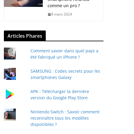
comme un pro ?
8 mars 2024
Articles Phares
Comment savoir dans quel pays a
été fabriqué un iPhone ?
SAMSUNG : Codes secrets pour les
smartphones Galaxy
APK : Télécharger la dernière
version du Google Play Store
Nintendo Switch : Savoir comment
reconnaître tous les modèles
disponibles ?