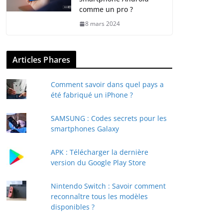
comme un pro ?
8 mars 2024
Articles Phares
Comment savoir dans quel pays a
été fabriqué un iPhone ?
SAMSUNG : Codes secrets pour les
smartphones Galaxy
APK : Télécharger la dernière
version du Google Play Store
Nintendo Switch : Savoir comment
reconnaître tous les modèles
disponibles ?