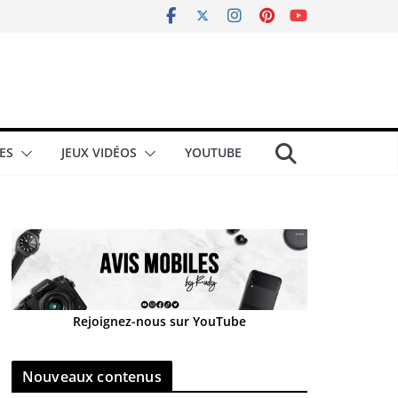
ES
JEUX VIDÉOS
YOUTUBE
Rejoignez-nous sur YouTube
Nouveaux contenus