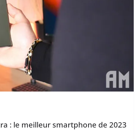
ra : le meilleur smartphone de 2023