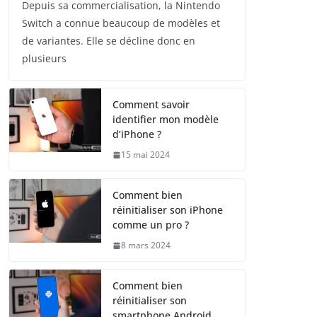
Depuis sa commercialisation, la Nintendo
Switch a connue beaucoup de modèles et
de variantes. Elle se décline donc en
plusieurs
Comment savoir
identifier mon modèle
d’iPhone ?
15 mai 2024
Comment bien
réinitialiser son iPhone
comme un pro ?
8 mars 2024
Comment bien
réinitialiser son
smartphone Android