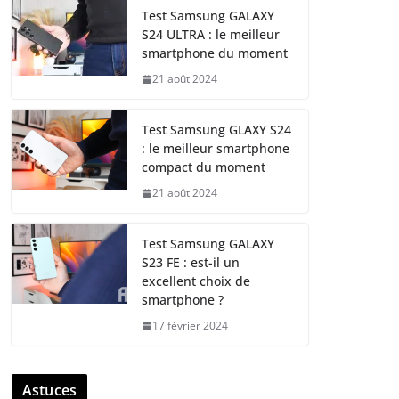
Test Samsung GALAXY
S24 ULTRA : le meilleur
smartphone du moment
21 août 2024
Test Samsung GLAXY S24
: le meilleur smartphone
compact du moment
21 août 2024
Test Samsung GALAXY
S23 FE : est-il un
excellent choix de
smartphone ?
17 février 2024
Astuces