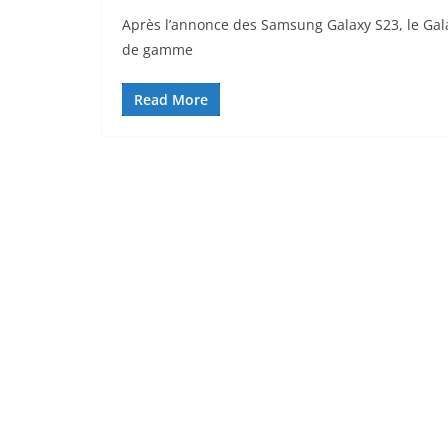
Après l’annonce des Samsung Galaxy S23, le Gala
de gamme
Read More