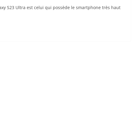
xy S23 Ultra est celui qui possède le smartphone très haut