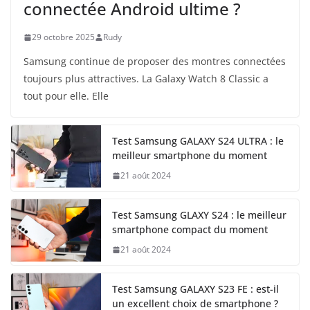
connectée Android ultime ?
29 octobre 2025
Rudy
Samsung continue de proposer des montres connectées
toujours plus attractives. La Galaxy Watch 8 Classic a
tout pour elle. Elle
Test Samsung GALAXY S24 ULTRA : le
meilleur smartphone du moment
21 août 2024
Test Samsung GLAXY S24 : le meilleur
smartphone compact du moment
21 août 2024
Test Samsung GALAXY S23 FE : est-il
un excellent choix de smartphone ?