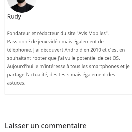
Rudy
Fondateur et rédacteur du site "Avis Mobiles".
Passionné de jeux vidéo mais également de
téléphonie. J'ai découvert Android en 2010 et c'est en
souhaitant rooter que j'ai vu le potentiel de cet OS.
Aujourd'hui je m’intéresse à tous les smartphones et je
partage l'actualité, des tests mais également des
astuces.
Laisser un commentaire