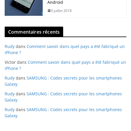
Android
9 juillet 2018
Commentaires récents
Rudy
dans
Comment savoir dans quel pays a été fabriqué un
iPhone ?
Victor
dans
Comment savoir dans quel pays a été fabriqué un
iPhone ?
Rudy
dans
SAMSUNG : Codes secrets pour les smartphones
Galaxy
Rudy
dans
SAMSUNG : Codes secrets pour les smartphones
Galaxy
Rudy
dans
SAMSUNG : Codes secrets pour les smartphones
Galaxy