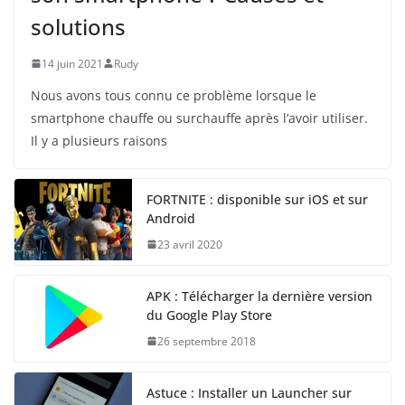
solutions
14 juin 2021
Rudy
Nous avons tous connu ce problème lorsque le
smartphone chauffe ou surchauffe après l’avoir utiliser.
Il y a plusieurs raisons
FORTNITE : disponible sur iOS et sur
Android
23 avril 2020
APK : Télécharger la dernière version
du Google Play Store
26 septembre 2018
Astuce : Installer un Launcher sur