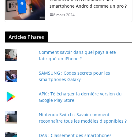
smartphone Android comme un pro ?
8 mars 2024
Articles Phares
Comment savoir dans quel pays a été
fabriqué un iPhone ?
SAMSUNG : Codes secrets pour les
smartphones Galaxy
APK : Télécharger la dernière version du
Google Play Store
Nintendo Switch : Savoir comment
reconnaître tous les modèles disponibles ?
DAS : Classement des smartphones