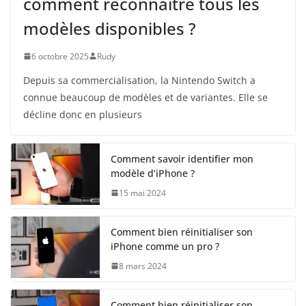
comment reconnaître tous les
modèles disponibles ?
6 octobre 2025
Rudy
Depuis sa commercialisation, la Nintendo Switch a
connue beaucoup de modèles et de variantes. Elle se
décline donc en plusieurs
Comment savoir identifier mon
modèle d’iPhone ?
15 mai 2024
Comment bien réinitialiser son
iPhone comme un pro ?
8 mars 2024
Comment bien réinitialiser son